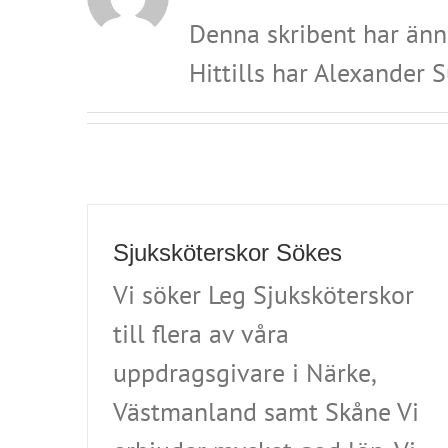
Denna skribent har ännu
Hittills har Alexander 
Sjuksköterskor Sökes
Vi söker Leg Sjuksköterskor
till flera av våra
uppdragsgivare i Närke,
Västmanland samt Skåne Vi