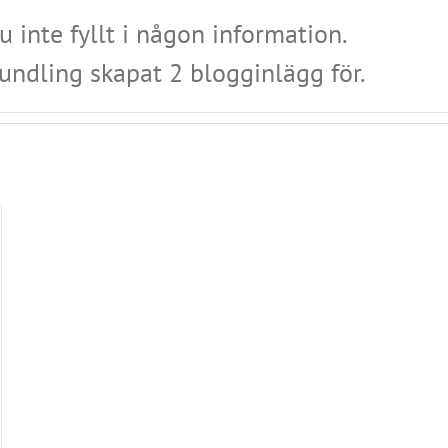
 inte fyllt i någon information.
Sundling skapat 2 blogginlägg för.