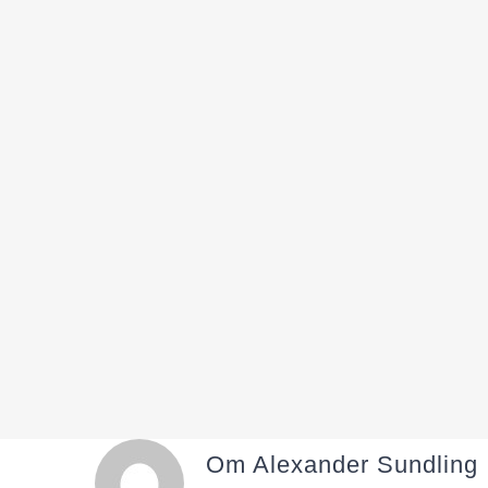
Om
Alexander Sundling